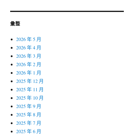
章:
彙整
2026 年 5 月
2026 年 4 月
2026 年 3 月
2026 年 2 月
2026 年 1 月
2025 年 12 月
2025 年 11 月
2025 年 10 月
2025 年 9 月
2025 年 8 月
2025 年 7 月
2025 年 6 月