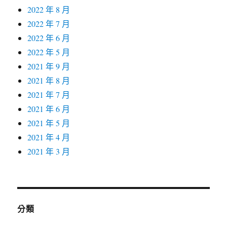
2022 年 8 月
2022 年 7 月
2022 年 6 月
2022 年 5 月
2021 年 9 月
2021 年 8 月
2021 年 7 月
2021 年 6 月
2021 年 5 月
2021 年 4 月
2021 年 3 月
分類