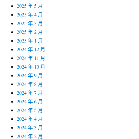
2025 年 5 月
2025 年 4 月
2025 年 3 月
2025 年 2 月
2025 年 1 月
2024 年 12 月
2024 年 11 月
2024 年 10 月
2024 年 9 月
2024 年 8 月
2024 年 7 月
2024 年 6 月
2024 年 5 月
2024 年 4 月
2024 年 3 月
2024 年 2 月