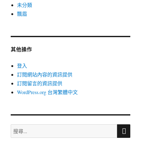
未分類
飄眉
其他操作
登入
訂閱網站內容的資訊提供
訂閱留言的資訊提供
WordPress.org 台灣繁體中文
搜
搜
尋
尋