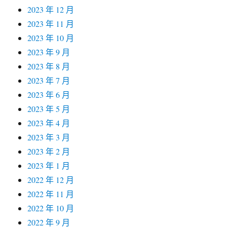
2023 年 12 月
2023 年 11 月
2023 年 10 月
2023 年 9 月
2023 年 8 月
2023 年 7 月
2023 年 6 月
2023 年 5 月
2023 年 4 月
2023 年 3 月
2023 年 2 月
2023 年 1 月
2022 年 12 月
2022 年 11 月
2022 年 10 月
2022 年 9 月