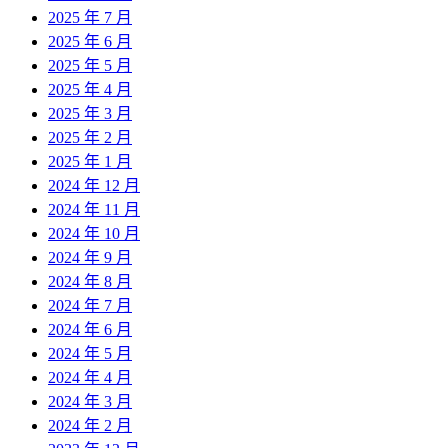
2025 年 7 月
2025 年 6 月
2025 年 5 月
2025 年 4 月
2025 年 3 月
2025 年 2 月
2025 年 1 月
2024 年 12 月
2024 年 11 月
2024 年 10 月
2024 年 9 月
2024 年 8 月
2024 年 7 月
2024 年 6 月
2024 年 5 月
2024 年 4 月
2024 年 3 月
2024 年 2 月