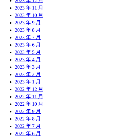
2023 年 12 月
2023 年 11 月
2023 年 10 月
2023 年 9 月
2023 年 8 月
2023 年 7 月
2023 年 6 月
2023 年 5 月
2023 年 4 月
2023 年 3 月
2023 年 2 月
2023 年 1 月
2022 年 12 月
2022 年 11 月
2022 年 10 月
2022 年 9 月
2022 年 8 月
2022 年 7 月
2022 年 6 月