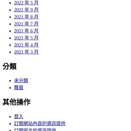
2022 年 5 月
2021 年 9 月
2021 年 8 月
2021 年 7 月
2021 年 6 月
2021 年 5 月
2021 年 4 月
2021 年 3 月
分類
未分類
飄眉
其他操作
登入
訂閱網站內容的資訊提供
訂閱留言的資訊提供