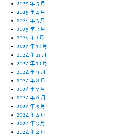
2025 年 5 月
2025 年 4 月
2025 年 3 月
2025 年 2 月
2025 年 1 月
2024 年 12 月
2024 年 11 月
2024 年 10 月
2024 年 9 月
2024 年 8 月
2024 年 7 月
2024 年 6 月
2024 年 5 月
2024 年 4 月
2024 年 3 月
2024 年 2 月