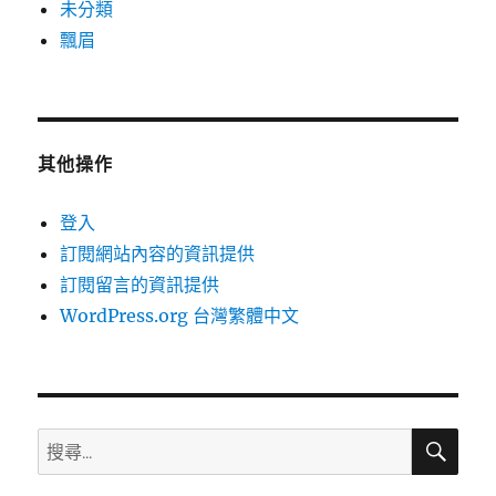
未分類
飄眉
其他操作
登入
訂閱網站內容的資訊提供
訂閱留言的資訊提供
WordPress.org 台灣繁體中文
搜
搜
尋
尋