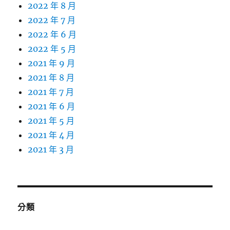
2022 年 8 月
2022 年 7 月
2022 年 6 月
2022 年 5 月
2021 年 9 月
2021 年 8 月
2021 年 7 月
2021 年 6 月
2021 年 5 月
2021 年 4 月
2021 年 3 月
分類