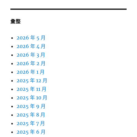
文
章:
彙整
2026 年 5 月
2026 年 4 月
2026 年 3 月
2026 年 2 月
2026 年 1 月
2025 年 12 月
2025 年 11 月
2025 年 10 月
2025 年 9 月
2025 年 8 月
2025 年 7 月
2025 年 6 月