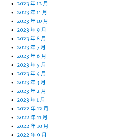
2023 年 12 月
2023 年 11 月
2023 年 10 月
2023 年 9 月
2023 年 8 月
2023 年 7 月
2023 年 6 月
2023 年 5 月
2023 年 4 月
2023 年 3 月
2023 年 2 月
2023 年 1 月
2022 年 12 月
2022 年 11 月
2022 年 10 月
2022 年 9 月