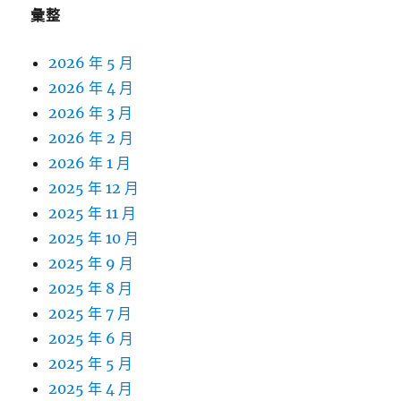
彙整
2026 年 5 月
2026 年 4 月
2026 年 3 月
2026 年 2 月
2026 年 1 月
2025 年 12 月
2025 年 11 月
2025 年 10 月
2025 年 9 月
2025 年 8 月
2025 年 7 月
2025 年 6 月
2025 年 5 月
2025 年 4 月