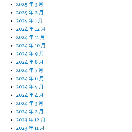
2025 年 3 月
2025 年 2 月
2025 年 1 月
2024 年 12 月
2024 年 11 月
2024 年 10 月
2024 年 9 月
2024 年 8 月
2024 年 7 月
2024 年 6 月
2024 年 5 月
2024 年 4 月
2024 年 3 月
2024 年 2 月
2023 年 12 月
2023 年 11 月