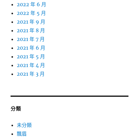
2022 年 6 月
2022 年 5 月
2021 年 9 月
2021 年 8 月
2021 年 7 月
2021 年 6 月
2021 年 5 月
2021 年 4 月
2021 年 3 月
分類
未分類
飄眉