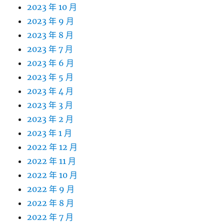
2023 年 10 月
2023 年 9 月
2023 年 8 月
2023 年 7 月
2023 年 6 月
2023 年 5 月
2023 年 4 月
2023 年 3 月
2023 年 2 月
2023 年 1 月
2022 年 12 月
2022 年 11 月
2022 年 10 月
2022 年 9 月
2022 年 8 月
2022 年 7 月