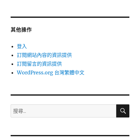
其他操作
登入
訂閱網站內容的資訊提供
訂閱留言的資訊提供
WordPress.org 台灣繁體中文
搜
搜
尋
尋
關
鍵