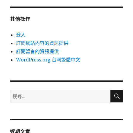
其他操作
登入
訂閱網站內容的資訊提供
訂閱留言的資訊提供
WordPress.org 台灣繁體中文
搜
搜
尋
尋
關
鍵
字:
近期文章