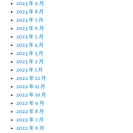
2023 年 9 月
2023 年 8 月
2023 年 7 月
2023 年 6 月
2023 年 5 月
2023 年 4 月
2023 年 3 月
2023 年 2 月
2023 年 1 月
2022 年 12 月
2022 年 11 月
2022 年 10 月
2022 年 9 月
2022 年 8 月
2022 年 7 月
2022 年 6 月