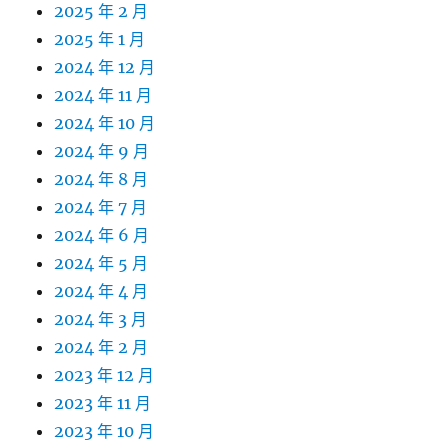
2025 年 2 月
2025 年 1 月
2024 年 12 月
2024 年 11 月
2024 年 10 月
2024 年 9 月
2024 年 8 月
2024 年 7 月
2024 年 6 月
2024 年 5 月
2024 年 4 月
2024 年 3 月
2024 年 2 月
2023 年 12 月
2023 年 11 月
2023 年 10 月