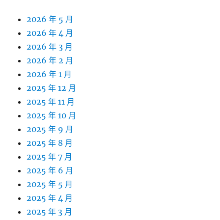
2026 年 5 月
2026 年 4 月
2026 年 3 月
2026 年 2 月
2026 年 1 月
2025 年 12 月
2025 年 11 月
2025 年 10 月
2025 年 9 月
2025 年 8 月
2025 年 7 月
2025 年 6 月
2025 年 5 月
2025 年 4 月
2025 年 3 月