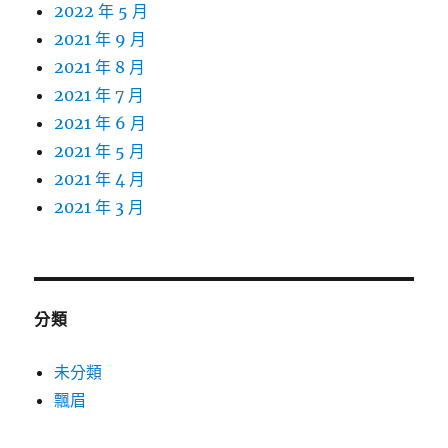
2022 年 5 月
2021 年 9 月
2021 年 8 月
2021 年 7 月
2021 年 6 月
2021 年 5 月
2021 年 4 月
2021 年 3 月
分類
未分類
飄眉