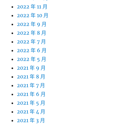
2022 年 11 月
2022 年 10 月
2022 年 9 月
2022 年 8 月
2022 年 7 月
2022 年 6 月
2022 年 5 月
2021 年 9 月
2021 年 8 月
2021 年 7 月
2021 年 6 月
2021 年 5 月
2021 年 4 月
2021 年 3 月