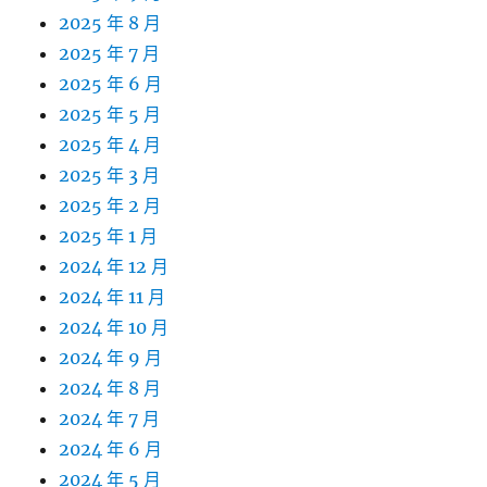
2025 年 8 月
2025 年 7 月
2025 年 6 月
2025 年 5 月
2025 年 4 月
2025 年 3 月
2025 年 2 月
2025 年 1 月
2024 年 12 月
2024 年 11 月
2024 年 10 月
2024 年 9 月
2024 年 8 月
2024 年 7 月
2024 年 6 月
2024 年 5 月