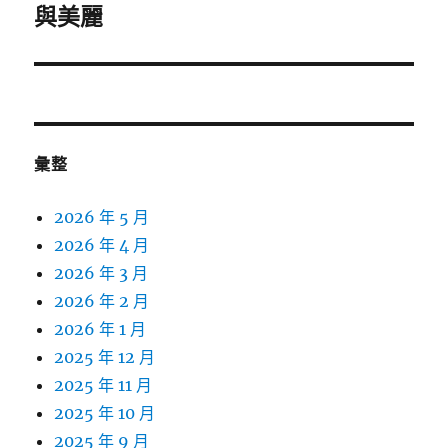
一
與美麗
篇
文
章:
彙整
2026 年 5 月
2026 年 4 月
2026 年 3 月
2026 年 2 月
2026 年 1 月
2025 年 12 月
2025 年 11 月
2025 年 10 月
2025 年 9 月