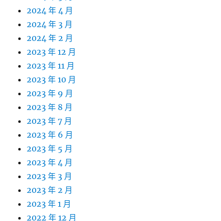
2024 年 4 月
2024 年 3 月
2024 年 2 月
2023 年 12 月
2023 年 11 月
2023 年 10 月
2023 年 9 月
2023 年 8 月
2023 年 7 月
2023 年 6 月
2023 年 5 月
2023 年 4 月
2023 年 3 月
2023 年 2 月
2023 年 1 月
2022 年 12 月