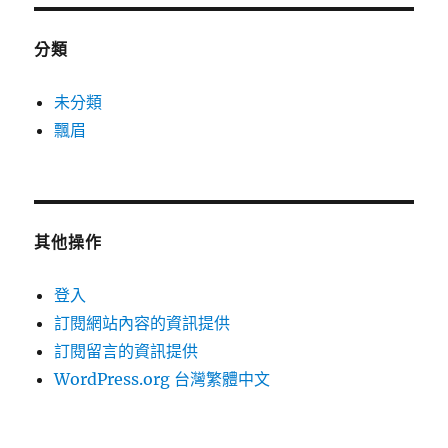
分類
未分類
飄眉
其他操作
登入
訂閱網站內容的資訊提供
訂閱留言的資訊提供
WordPress.org 台灣繁體中文