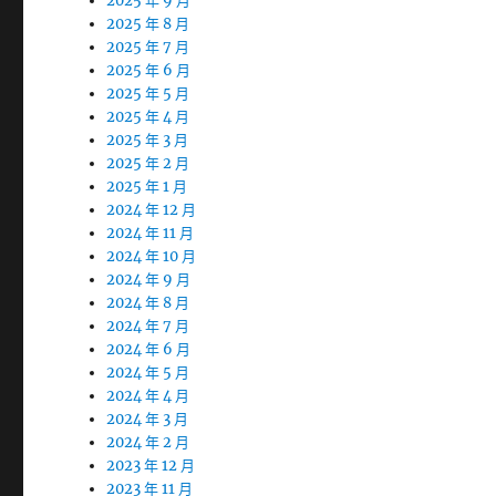
2025 年 9 月
2025 年 8 月
2025 年 7 月
2025 年 6 月
2025 年 5 月
2025 年 4 月
2025 年 3 月
2025 年 2 月
2025 年 1 月
2024 年 12 月
2024 年 11 月
2024 年 10 月
2024 年 9 月
2024 年 8 月
2024 年 7 月
2024 年 6 月
2024 年 5 月
2024 年 4 月
2024 年 3 月
2024 年 2 月
2023 年 12 月
2023 年 11 月