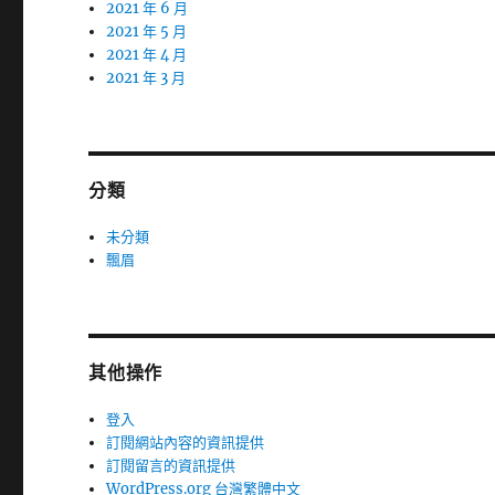
2021 年 6 月
2021 年 5 月
2021 年 4 月
2021 年 3 月
分類
未分類
飄眉
其他操作
登入
訂閱網站內容的資訊提供
訂閱留言的資訊提供
WordPress.org 台灣繁體中文