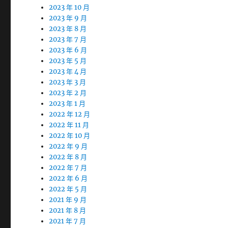
2023 年 10 月
2023 年 9 月
2023 年 8 月
2023 年 7 月
2023 年 6 月
2023 年 5 月
2023 年 4 月
2023 年 3 月
2023 年 2 月
2023 年 1 月
2022 年 12 月
2022 年 11 月
2022 年 10 月
2022 年 9 月
2022 年 8 月
2022 年 7 月
2022 年 6 月
2022 年 5 月
2021 年 9 月
2021 年 8 月
2021 年 7 月