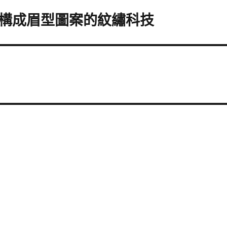
構成眉型圖案的紋繡科技