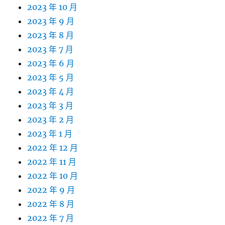
2023 年 10 月
2023 年 9 月
2023 年 8 月
2023 年 7 月
2023 年 6 月
2023 年 5 月
2023 年 4 月
2023 年 3 月
2023 年 2 月
2023 年 1 月
2022 年 12 月
2022 年 11 月
2022 年 10 月
2022 年 9 月
2022 年 8 月
2022 年 7 月