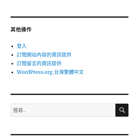
其他操作
登入
訂閱網站內容的資訊提供
訂閱留言的資訊提供
WordPress.org 台灣繁體中文
搜
搜
尋
尋
關
鍵