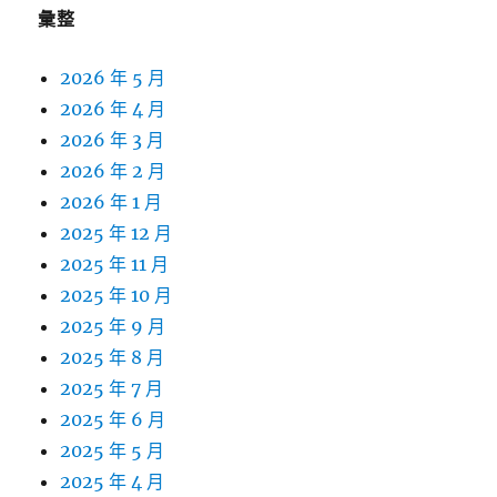
彙整
2026 年 5 月
2026 年 4 月
2026 年 3 月
2026 年 2 月
2026 年 1 月
2025 年 12 月
2025 年 11 月
2025 年 10 月
2025 年 9 月
2025 年 8 月
2025 年 7 月
2025 年 6 月
2025 年 5 月
2025 年 4 月