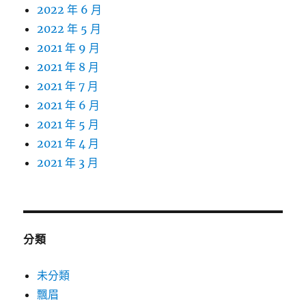
2022 年 6 月
2022 年 5 月
2021 年 9 月
2021 年 8 月
2021 年 7 月
2021 年 6 月
2021 年 5 月
2021 年 4 月
2021 年 3 月
分類
未分類
飄眉