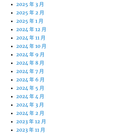
2025 年 3 月
2025 年 2 月
2025 年 1 月
2024 年 12 月
2024 年 11 月
2024 年 10 月
2024 年 9 月
2024 年 8 月
2024 年 7 月
2024 年 6 月
2024 年 5 月
2024 年 4 月
2024 年 3 月
2024 年 2 月
2023 年 12 月
2023 年 11 月