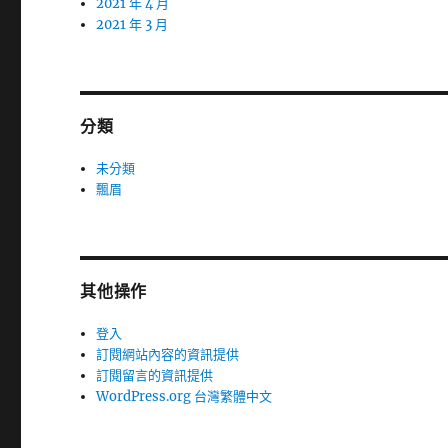
2021 年 4 月
2021 年 3 月
分類
未分類
飄眉
其他操作
登入
訂閱網站內容的資訊提供
訂閱留言的資訊提供
WordPress.org 台灣繁體中文