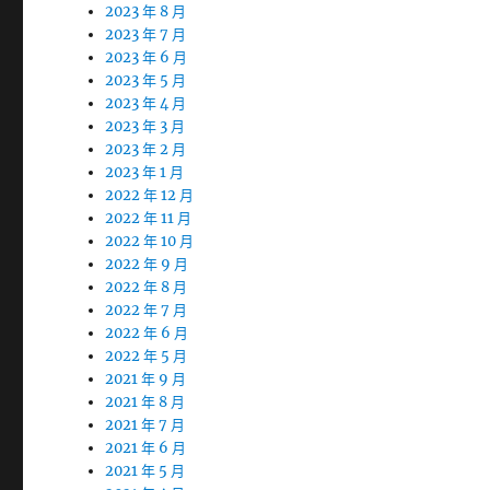
2023 年 8 月
2023 年 7 月
2023 年 6 月
2023 年 5 月
2023 年 4 月
2023 年 3 月
2023 年 2 月
2023 年 1 月
2022 年 12 月
2022 年 11 月
2022 年 10 月
2022 年 9 月
2022 年 8 月
2022 年 7 月
2022 年 6 月
2022 年 5 月
2021 年 9 月
2021 年 8 月
2021 年 7 月
2021 年 6 月
2021 年 5 月