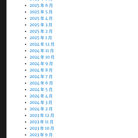
2025 年 6 月
2025 年 5 月
2025 年 4 月
2025 年 3 月
2025 年 2 月
2025 年 1 月
2024 年 12 月
2024 年 11 月
2024 年 10 月
2024 年 9 月
2024 年 8 月
2024 年 7 月
2024 年 6 月
2024 年 5 月
2024 年 4 月
2024 年 3 月
2024 年 2 月
2023 年 12 月
2023 年 11 月
2023 年 10 月
2023 年 9 月