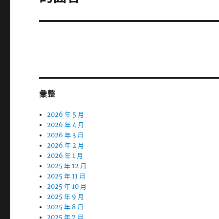
篇
文
章:
彙整
2026 年 5 月
2026 年 4 月
2026 年 3 月
2026 年 2 月
2026 年 1 月
2025 年 12 月
2025 年 11 月
2025 年 10 月
2025 年 9 月
2025 年 8 月
2025 年 7 月