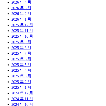
2026 年 4 月
2026 年 3 月
2026 年 2 月
2026 年 1 月
2025 年 12 月
2025 年 11 月
2025 年 10 月
2025 年 9 月
2025 年 8 月
2025 年 7 月
2025 年 6 月
2025 年 5 月
2025 年 4 月
2025 年 3 月
2025 年 2 月
2025 年 1 月
2024 年 12 月
2024 年 11 月
2024 年 10 月