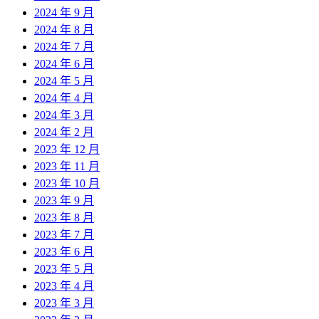
2024 年 9 月
2024 年 8 月
2024 年 7 月
2024 年 6 月
2024 年 5 月
2024 年 4 月
2024 年 3 月
2024 年 2 月
2023 年 12 月
2023 年 11 月
2023 年 10 月
2023 年 9 月
2023 年 8 月
2023 年 7 月
2023 年 6 月
2023 年 5 月
2023 年 4 月
2023 年 3 月