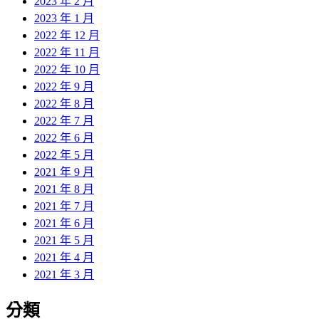
2023 年 2 月
2023 年 1 月
2022 年 12 月
2022 年 11 月
2022 年 10 月
2022 年 9 月
2022 年 8 月
2022 年 7 月
2022 年 6 月
2022 年 5 月
2021 年 9 月
2021 年 8 月
2021 年 7 月
2021 年 6 月
2021 年 5 月
2021 年 4 月
2021 年 3 月
分類