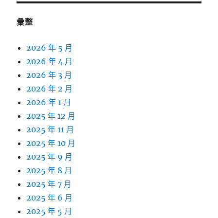
彙整
2026 年 5 月
2026 年 4 月
2026 年 3 月
2026 年 2 月
2026 年 1 月
2025 年 12 月
2025 年 11 月
2025 年 10 月
2025 年 9 月
2025 年 8 月
2025 年 7 月
2025 年 6 月
2025 年 5 月