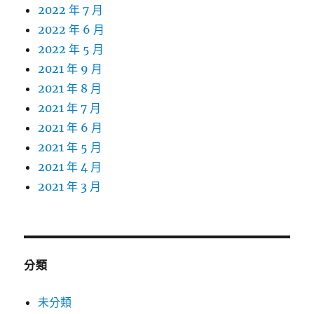
2022 年 7 月
2022 年 6 月
2022 年 5 月
2021 年 9 月
2021 年 8 月
2021 年 7 月
2021 年 6 月
2021 年 5 月
2021 年 4 月
2021 年 3 月
分類
未分類