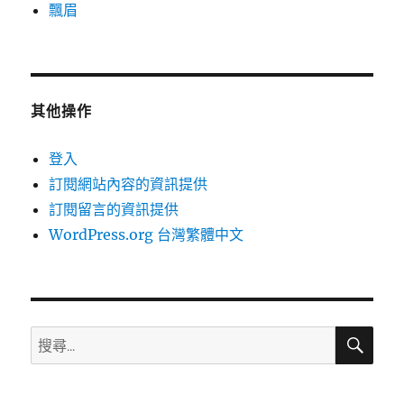
飄眉
其他操作
登入
訂閱網站內容的資訊提供
訂閱留言的資訊提供
WordPress.org 台灣繁體中文
搜
搜
尋
尋
關