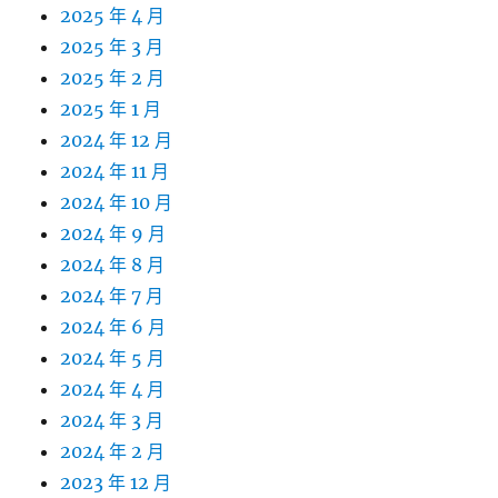
2025 年 4 月
2025 年 3 月
2025 年 2 月
2025 年 1 月
2024 年 12 月
2024 年 11 月
2024 年 10 月
2024 年 9 月
2024 年 8 月
2024 年 7 月
2024 年 6 月
2024 年 5 月
2024 年 4 月
2024 年 3 月
2024 年 2 月
2023 年 12 月