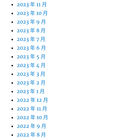
2023 年 11 月
2023 年 10 月
2023 年 9 月
2023 年 8 月
2023 年 7 月
2023 年 6 月
2023 年 5 月
2023 年 4 月
2023 年 3 月
2023 年 2 月
2023 年 1 月
2022 年 12 月
2022 年 11 月
2022 年 10 月
2022 年 9 月
2022 年 8 月