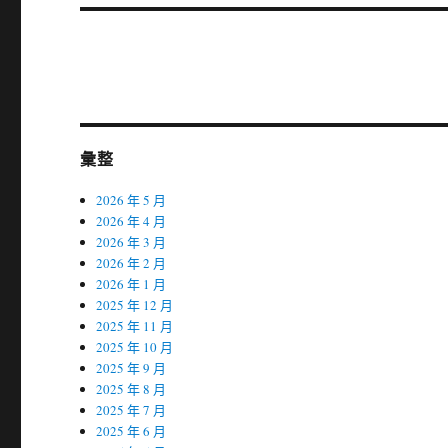
篇
文
章:
彙整
2026 年 5 月
2026 年 4 月
2026 年 3 月
2026 年 2 月
2026 年 1 月
2025 年 12 月
2025 年 11 月
2025 年 10 月
2025 年 9 月
2025 年 8 月
2025 年 7 月
2025 年 6 月