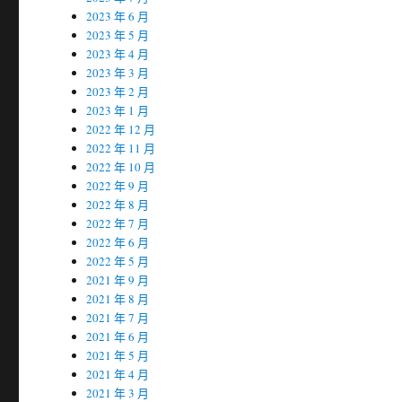
2023 年 6 月
2023 年 5 月
2023 年 4 月
2023 年 3 月
2023 年 2 月
2023 年 1 月
2022 年 12 月
2022 年 11 月
2022 年 10 月
2022 年 9 月
2022 年 8 月
2022 年 7 月
2022 年 6 月
2022 年 5 月
2021 年 9 月
2021 年 8 月
2021 年 7 月
2021 年 6 月
2021 年 5 月
2021 年 4 月
2021 年 3 月