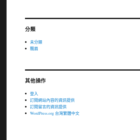
分類
未分類
飄眉
其他操作
登入
訂閱網站內容的資訊提供
訂閱留言的資訊提供
WordPress.org 台灣繁體中文