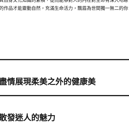
的作品才能靈動自然，充滿生命活力，飄眉為世間獨一無二的你
盡情展現柔美之外的健康美
散發迷人的魅力