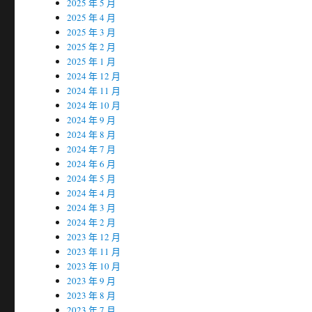
2025 年 5 月
2025 年 4 月
2025 年 3 月
2025 年 2 月
2025 年 1 月
2024 年 12 月
2024 年 11 月
2024 年 10 月
2024 年 9 月
2024 年 8 月
2024 年 7 月
2024 年 6 月
2024 年 5 月
2024 年 4 月
2024 年 3 月
2024 年 2 月
2023 年 12 月
2023 年 11 月
2023 年 10 月
2023 年 9 月
2023 年 8 月
2023 年 7 月